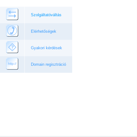
Szolgáltatóváltás
Elérhetőségek
Gyakori kérdések
Domain regisztráció